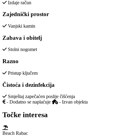
Izdaje račun
Zajednički prostor
Vanjski kamin
Zabava i obitelj
Stolni nogomet
Razno
Pristup ključem
Čistoća i dezinfekcija
Smještaj zapečaćen poslije čišćenja
- Dodatno se naplaćuje
- Izvan objekta
Točke interesa
Beach Rabac