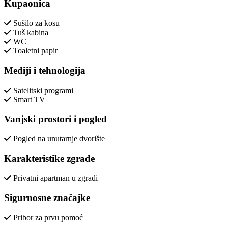
Kupaonica
Sušilo za kosu
Tuš kabina
WC
Toaletni papir
Mediji i tehnologija
Satelitski programi
Smart TV
Vanjski prostori i pogled
Pogled na unutarnje dvorište
Karakteristike zgrade
Privatni apartman u zgradi
Sigurnosne značajke
Pribor za prvu pomoć