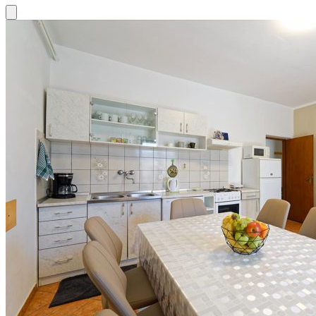
Close modal