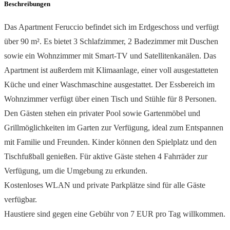
Beschreibungen
Das Apartment Feruccio befindet sich im Erdgeschoss und verfügt
über 90 m². Es bietet 3 Schlafzimmer, 2 Badezimmer mit Duschen
sowie ein Wohnzimmer mit Smart-TV und Satellitenkanälen. Das
Apartment ist außerdem mit Klimaanlage, einer voll ausgestatteten
Küche und einer Waschmaschine ausgestattet. Der Essbereich im
Wohnzimmer verfügt über einen Tisch und Stühle für 8 Personen.
Den Gästen stehen ein privater Pool sowie Gartenmöbel und
Grillmöglichkeiten im Garten zur Verfügung, ideal zum Entspannen
mit Familie und Freunden. Kinder können den Spielplatz und den
Tischfußball genießen. Für aktive Gäste stehen 4 Fahrräder zur
Verfügung, um die Umgebung zu erkunden.
Kostenloses WLAN und private Parkplätze sind für alle Gäste
verfügbar.
Haustiere sind gegen eine Gebühr von 7 EUR pro Tag willkommen.