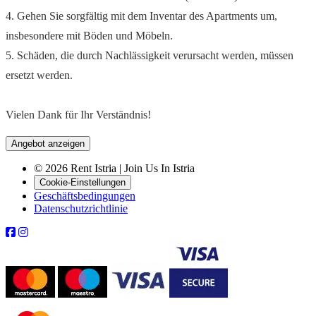
4. Gehen Sie sorgfältig mit dem Inventar des Apartments um,
insbesondere mit Böden und Möbeln.
5. Schäden, die durch Nachlässigkeit verursacht werden, müssen
ersetzt werden.
Vielen Dank für Ihr Verständnis!
Angebot anzeigen
© 2026 Rent Istria | Join Us In Istria
Cookie-Einstellungen
Geschäftsbedingungen
Datenschutzrichtlinie