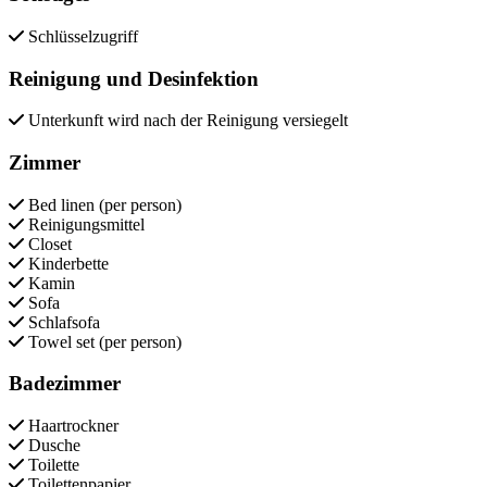
Schlüsselzugriff
Reinigung und Desinfektion
Unterkunft wird nach der Reinigung versiegelt
Zimmer
Bed linen (per person)
Reinigungsmittel
Closet
Kinderbette
Kamin
Sofa
Schlafsofa
Towel set (per person)
Badezimmer
Haartrockner
Dusche
Toilette
Toilettenpapier