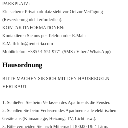
PARKPLATZ:
Ein sicherer Privatparkplatz steht vor Ort zur Verfügung
(Reservierung nicht erforderlich).
KONTAKTINFORMATIONEN:
Kontaktieren Sie uns per Telefon oder E-Mail:
E-Mail: info@rentistria.com
Mobiltelefon: +385 91 551 9771 (SMS / Viber / WhatsApp)
Hausordnung
BITTE MACHEN SIE SICH MIT DEN HAUSREGELN
VERTRAUT
1. Schließen Sie beim Verlassen des Apartments die Fenster.
2. Schalten Sie beim Verlassen des Apartments alle elektrischen
Geräte aus (Klimaanlage, Heizung, TV, Licht usw.).
3. Bitte vermeiden Sie nach Mitternacht (00:00 Uhr) Lärm.