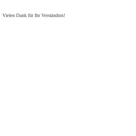
Vielen Dank für Ihr Verständnis!