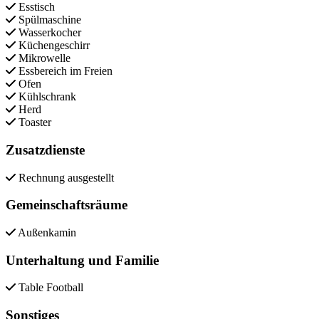
Esstisch
Spülmaschine
Wasserkocher
Küchengeschirr
Mikrowelle
Essbereich im Freien
Ofen
Kühlschrank
Herd
Toaster
Zusatzdienste
Rechnung ausgestellt
Gemeinschaftsräume
Außenkamin
Unterhaltung und Familie
Table Football
Sonstiges