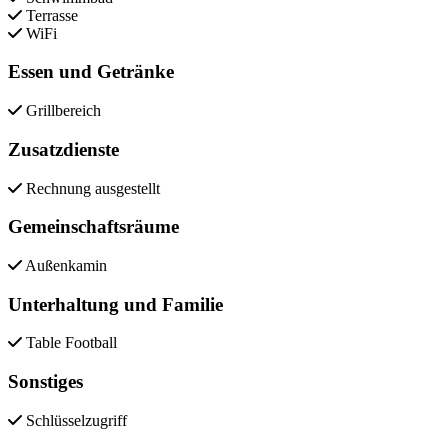
Terrasse
WiFi
Essen und Getränke
Grillbereich
Zusatzdienste
Rechnung ausgestellt
Gemeinschaftsräume
Außenkamin
Unterhaltung und Familie
Table Football
Sonstiges
Schlüsselzugriff