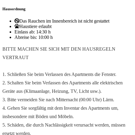
Hausordnung
Das Rauchen im Innenbereich ist nicht gestattet
Haustiere erlaubt
Einlass ab:
14:30 h
Abreise bis:
10:00 h
BITTE MACHEN SIE SICH MIT DEN HAUSREGELN
VERTRAUT
1. Schließen Sie beim Verlassen des Apartments die Fenster.
2. Schalten Sie beim Verlassen des Apartments alle elektrischen
Geräte aus (Klimaanlage, Heizung, TV, Licht usw.).
3. Bitte vermeiden Sie nach Mitternacht (00:00 Uhr) Lärm.
4. Gehen Sie sorgfältig mit dem Inventar des Apartments um,
insbesondere mit Böden und Möbeln.
5. Schäden, die durch Nachlässigkeit verursacht werden, müssen
ersetzt werden.