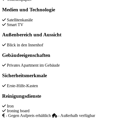
Medien und Technologie
Satellitenkanäle
Smart TV
Außenbereich und Aussicht
Blick in den Innenhof
Gebäudeeigenschaften
Privates Apartment im Gebäude
Sicherheitsmerkmale
Erste-Hilfe-Kasten
Reinigungsdienste
Iron
Ironing board
- Gegen Aufpreis erhältlich
- Außerhalb verfügbar