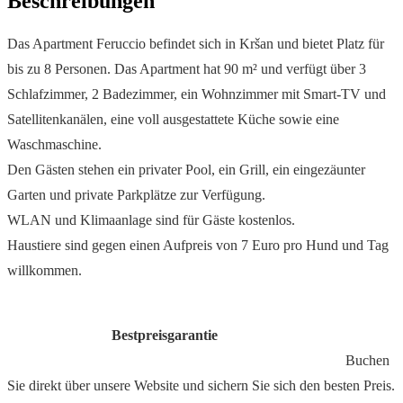
Beschreibungen
Das Apartment Feruccio befindet sich in Kršan und bietet Platz für
bis zu 8 Personen. Das Apartment hat 90 m² und verfügt über 3
Schlafzimmer, 2 Badezimmer, ein Wohnzimmer mit Smart-TV und
Satellitenkanälen, eine voll ausgestattete Küche sowie eine
Waschmaschine.
Den Gästen stehen ein privater Pool, ein Grill, ein eingezäunter
Garten und private Parkplätze zur Verfügung.
WLAN und Klimaanlage sind für Gäste kostenlos.
Haustiere sind gegen einen Aufpreis von 7 Euro pro Hund und Tag
willkommen.
Bestpreisgarantie
Buchen
Sie direkt über unsere Website und sichern Sie sich den besten Preis.