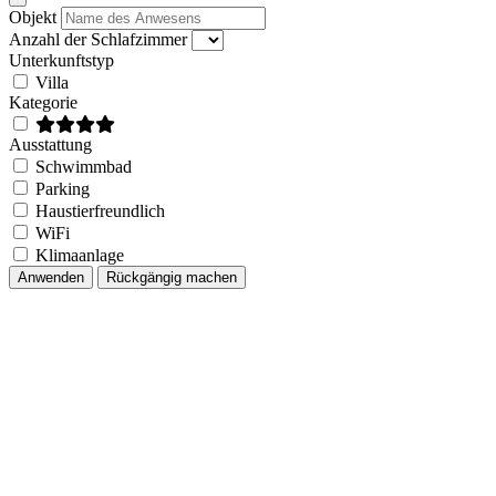
Close modal
Objekt
Anzahl der Schlafzimmer
Unterkunftstyp
Villa
Kategorie
Ausstattung
Schwimmbad
Parking
Haustierfreundlich
WiFi
Klimaanlage
Anwenden
Rückgängig machen