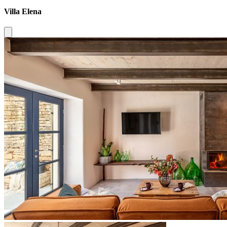
Villa Elena
Close modal