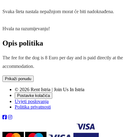
Svaka šteta nastala nepažnjom morat će biti nadoknađena.
Hvala na razumijevanju!
Opis politika
The fee for the dog is 8 Euro per day and is paid directly at the
accommodation.
Prikaži ponudu
© 2026 Rent Istria | Join Us In Istria
Postavke kolačića
Uvjeti poslovanja
Politika privatnosti