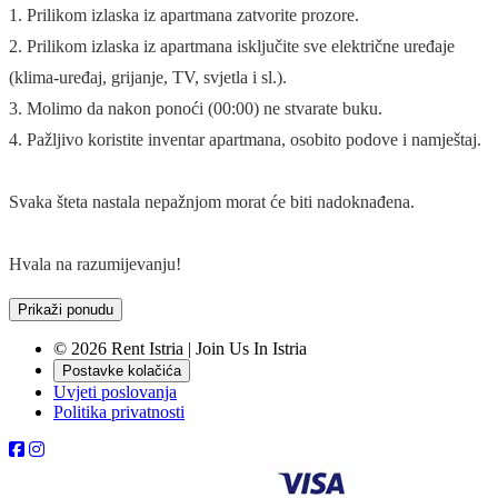
1. Prilikom izlaska iz apartmana zatvorite prozore.
2. Prilikom izlaska iz apartmana isključite sve električne uređaje
(klima-uređaj, grijanje, TV, svjetla i sl.).
3. Molimo da nakon ponoći (00:00) ne stvarate buku.
4. Pažljivo koristite inventar apartmana, osobito podove i namještaj.
Svaka šteta nastala nepažnjom morat će biti nadoknađena.
Hvala na razumijevanju!
Prikaži ponudu
© 2026 Rent Istria | Join Us In Istria
Postavke kolačića
Uvjeti poslovanja
Politika privatnosti