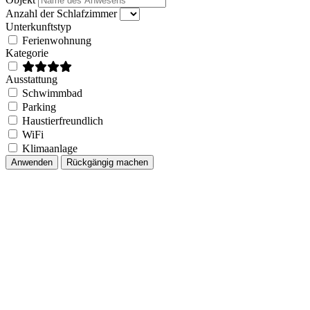
Anzahl der Schlafzimmer
Unterkunftstyp
Ferienwohnung
Kategorie
Ausstattung
Schwimmbad
Parking
Haustierfreundlich
WiFi
Klimaanlage
Anwenden
Rückgängig machen