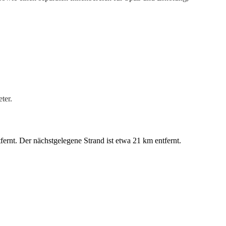
er.
fernt. Der nächstgelegene Strand ist etwa 21 km entfernt.