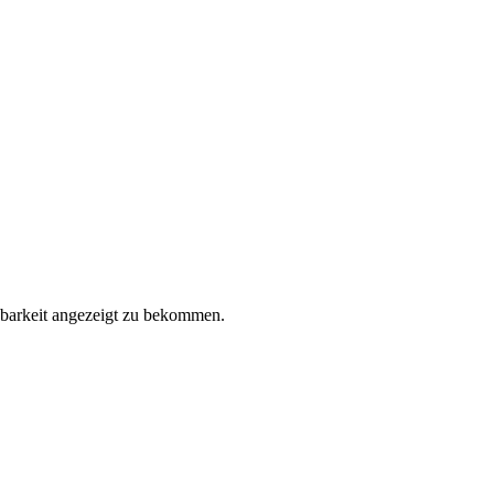
gbarkeit angezeigt zu bekommen.