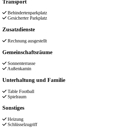
Transport
Behindertenparkplatz
Gesicherter Parkplatz
Zusatzdienste
Rechnung ausgestellt
Gemeinschaftsräume
Sonnenterrasse
Außenkamin
Unterhaltung und Familie
Table Football
Spielraum
Sonstiges
Heizung
Schlüsselzugriff