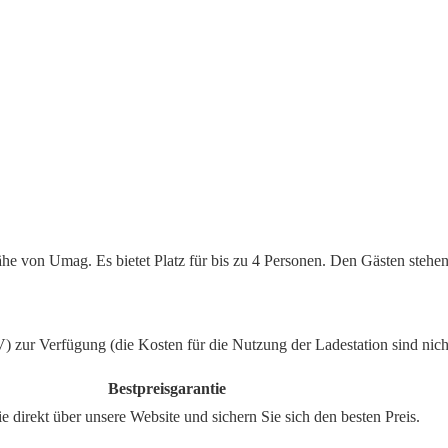
he von Umag. Es bietet Platz für bis zu 4 Personen. Den Gästen stehen
 zur Verfügung (die Kosten für die Nutzung der Ladestation sind nicht
rantie
und sichern Sie sich den besten Preis.