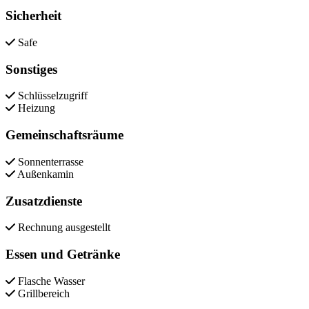
Sicherheit
Safe
Sonstiges
Schlüsselzugriff
Heizung
Gemeinschaftsräume
Sonnenterrasse
Außenkamin
Zusatzdienste
Rechnung ausgestellt
Essen und Getränke
Flasche Wasser
Grillbereich