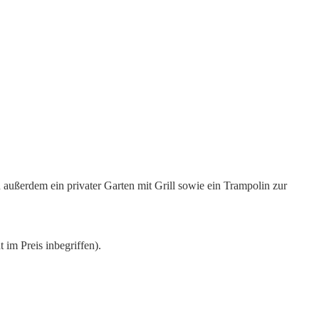
 außerdem ein privater Garten mit Grill sowie ein Trampolin zur
 im Preis inbegriffen).