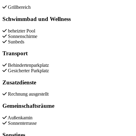
Grillbereich
Schwimmbad und Wellness
beheizter Pool
Sonnenschirme
Sunbeds
Transport
Behindertenparkplatz
Gesicherter Parkplatz
Zusatzdienste
Rechnung ausgestellt
Gemeinschaftsräume
Außenkamin
Sonnenterrasse
Sonstiges