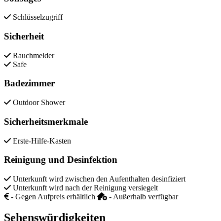
Schlüsselzugriff
Sicherheit
Rauchmelder
Safe
Badezimmer
Outdoor Shower
Sicherheitsmerkmale
Erste-Hilfe-Kasten
Reinigung und Desinfektion
Unterkunft wird zwischen den Aufenthalten desinfiziert
Unterkunft wird nach der Reinigung versiegelt
- Gegen Aufpreis erhältlich
- Außerhalb verfügbar
Sehenswürdigkeiten