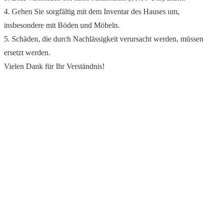
4. Gehen Sie sorgfältig mit dem Inventar des Hauses um,
insbesondere mit Böden und Möbeln.
5. Schäden, die durch Nachlässigkeit verursacht werden, müssen
ersetzt werden.
Vielen Dank für Ihr Verständnis!