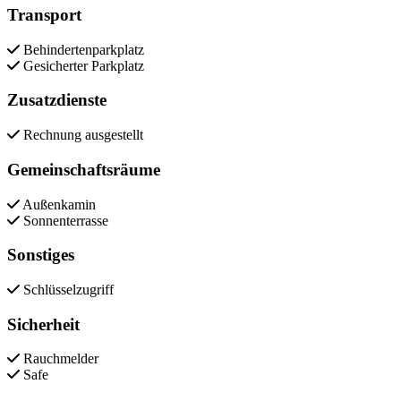
Transport
Behindertenparkplatz
Gesicherter Parkplatz
Zusatzdienste
Rechnung ausgestellt
Gemeinschaftsräume
Außenkamin
Sonnenterrasse
Sonstiges
Schlüsselzugriff
Sicherheit
Rauchmelder
Safe