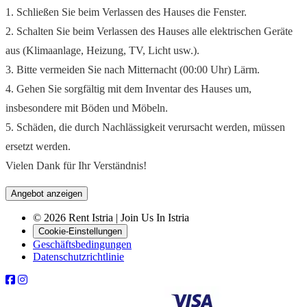
1. Schließen Sie beim Verlassen des Hauses die Fenster.
2. Schalten Sie beim Verlassen des Hauses alle elektrischen Geräte
aus (Klimaanlage, Heizung, TV, Licht usw.).
3. Bitte vermeiden Sie nach Mitternacht (00:00 Uhr) Lärm.
4. Gehen Sie sorgfältig mit dem Inventar des Hauses um,
insbesondere mit Böden und Möbeln.
5. Schäden, die durch Nachlässigkeit verursacht werden, müssen
ersetzt werden.
Vielen Dank für Ihr Verständnis!
Angebot anzeigen
© 2026 Rent Istria | Join Us In Istria
Cookie-Einstellungen
Geschäftsbedingungen
Datenschutzrichtlinie