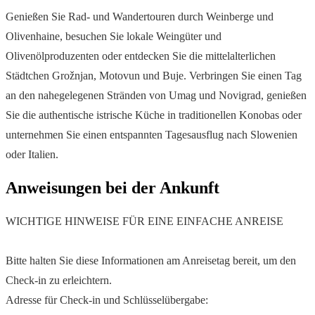
Genießen Sie Rad- und Wandertouren durch Weinberge und
Olivenhaine, besuchen Sie lokale Weingüter und
Olivenölproduzenten oder entdecken Sie die mittelalterlichen
Städtchen Grožnjan, Motovun und Buje. Verbringen Sie einen Tag
an den nahegelegenen Stränden von Umag und Novigrad, genießen
Sie die authentische istrische Küche in traditionellen Konobas oder
unternehmen Sie einen entspannten Tagesausflug nach Slowenien
oder Italien.
Anweisungen bei der Ankunft
WICHTIGE HINWEISE FÜR EINE EINFACHE ANREISE
Bitte halten Sie diese Informationen am Anreisetag bereit, um den
Check-in zu erleichtern.
Adresse für Check-in und Schlüsselübergabe: