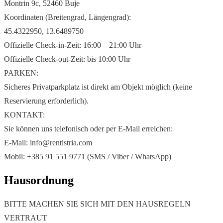
Montrin 9c, 52460 Buje
Koordinaten (Breitengrad, Längengrad):
45.4322950, 13.6489750
Offizielle Check-in-Zeit: 16:00 – 21:00 Uhr
Offizielle Check-out-Zeit: bis 10:00 Uhr
PARKEN:
Sicheres Privatparkplatz ist direkt am Objekt möglich (keine
Reservierung erforderlich).
KONTAKT:
Sie können uns telefonisch oder per E-Mail erreichen:
E-Mail: info@rentistria.com
Mobil: +385 91 551 9771 (SMS / Viber / WhatsApp)
Hausordnung
BITTE MACHEN SIE SICH MIT DEN HAUSREGELN
VERTRAUT