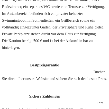
Badezimmer, ein separates WC sowie eine Terrasse zur Verfügung.
Im Außenbereich befinden sich ein privater beheizter
Swimmingpool mit Sonnenliegen, ein Grillbereich sowie ein
vollständig eingezäunter Garten, der Privatsphäre und Ruhe bietet.
Private Parkplätze stehen direkt vor dem Haus zur Verfügung.
Die Kaution beträgt 500 € und ist bei der Ankunft in bar zu
hinterlegen.
Bestpreisgarantie
Buchen
Sie direkt über unsere Website und sichern Sie sich den besten Preis.
Sichere Zahlungen
Ihre