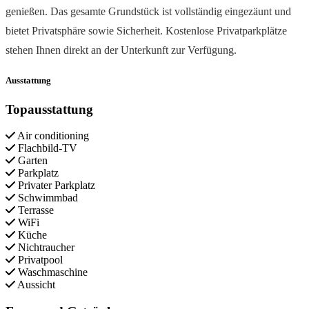
genießen. Das gesamte Grundstück ist vollständig eingezäunt und
bietet Privatsphäre sowie Sicherheit. Kostenlose Privatparkplätze
stehen Ihnen direkt an der Unterkunft zur Verfügung.
Ausstattung
Topausstattung
Air conditioning
Flachbild-TV
Garten
Parkplatz
Privater Parkplatz
Schwimmbad
Terrasse
WiFi
Küche
Nichtraucher
Privatpool
Waschmaschine
Aussicht