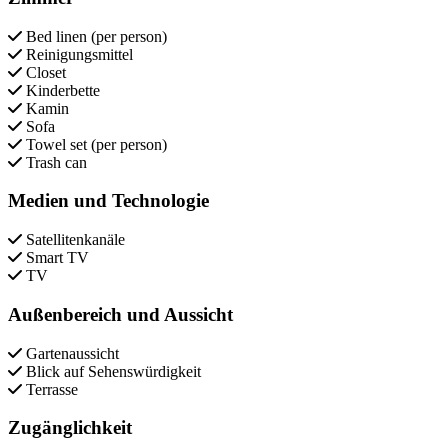
Bed linen (per person)
Reinigungsmittel
Closet
Kinderbette
Kamin
Sofa
Towel set (per person)
Trash can
Medien und Technologie
Satellitenkanäle
Smart TV
TV
Außenbereich und Aussicht
Gartenaussicht
Blick auf Sehenswürdigkeit
Terrasse
Zugänglichkeit