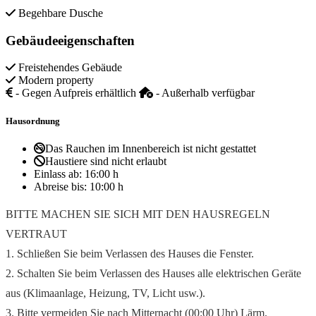
Begehbare Dusche
Gebäudeeigenschaften
Freistehendes Gebäude
Modern property
- Gegen Aufpreis erhältlich
- Außerhalb verfügbar
Hausordnung
Das Rauchen im Innenbereich ist nicht gestattet
Haustiere sind nicht erlaubt
Einlass ab:
16:00 h
Abreise bis:
10:00 h
BITTE MACHEN SIE SICH MIT DEN HAUSREGELN
VERTRAUT
1. Schließen Sie beim Verlassen des Hauses die Fenster.
2. Schalten Sie beim Verlassen des Hauses alle elektrischen Geräte
aus (Klimaanlage, Heizung, TV, Licht usw.).
3. Bitte vermeiden Sie nach Mitternacht (00:00 Uhr) Lärm.