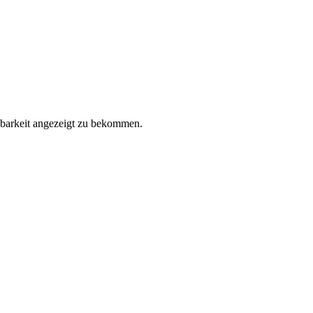
gbarkeit angezeigt zu bekommen.