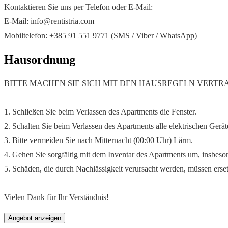
Kontaktieren Sie uns per Telefon oder E-Mail:
E-Mail: info@rentistria.com
Mobiltelefon: +385 91 551 9771 (SMS / Viber / WhatsApp)
Hausordnung
BITTE MACHEN SIE SICH MIT DEN HAUSREGELN VERTR
1. Schließen Sie beim Verlassen des Apartments die Fenster.
2. Schalten Sie beim Verlassen des Apartments alle elektrischen Gerä
3. Bitte vermeiden Sie nach Mitternacht (00:00 Uhr) Lärm.
4. Gehen Sie sorgfältig mit dem Inventar des Apartments um, insbes
5. Schäden, die durch Nachlässigkeit verursacht werden, müssen erse
Vielen Dank für Ihr Verständnis!
Angebot anzeigen