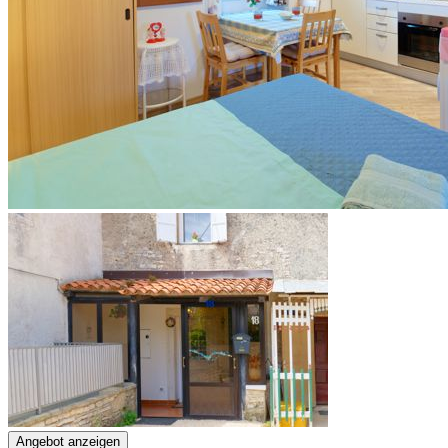
Angebot anzeigen