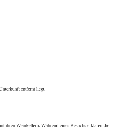
terkunft entfernt liegt.
it ihren Weinkellern. Während eines Besuchs erklären die