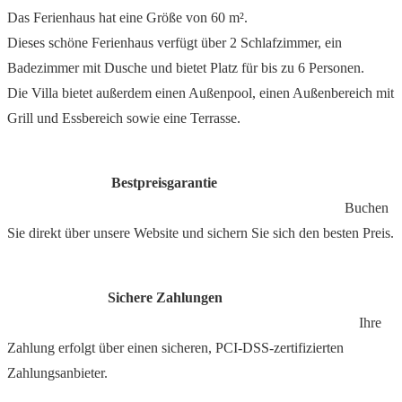
Das Ferienhaus hat eine Größe von 60 m².
Dieses schöne Ferienhaus verfügt über 2 Schlafzimmer, ein
Badezimmer mit Dusche und bietet Platz für bis zu 6 Personen.
Die Villa bietet außerdem einen Außenpool, einen Außenbereich mit
Grill und Essbereich sowie eine Terrasse.
Bestpreisgarantie
Buchen
Sie direkt über unsere Website und sichern Sie sich den besten Preis.
Sichere Zahlungen
Ihre
Zahlung erfolgt über einen sicheren, PCI-DSS-zertifizierten
Zahlungsanbieter.