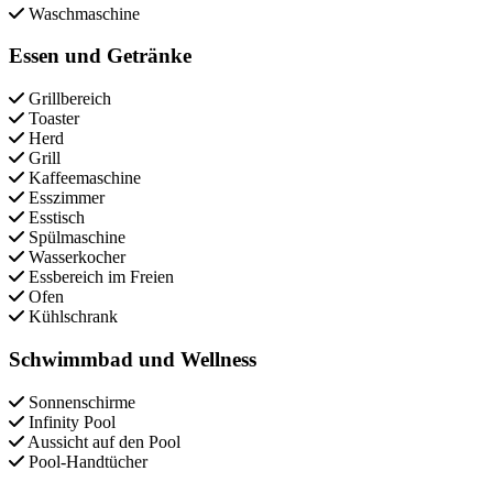
Waschmaschine
Essen und Getränke
Grillbereich
Toaster
Herd
Grill
Kaffeemaschine
Esszimmer
Esstisch
Spülmaschine
Wasserkocher
Essbereich im Freien
Ofen
Kühlschrank
Schwimmbad und Wellness
Sonnenschirme
Infinity Pool
Aussicht auf den Pool
Pool-Handtücher