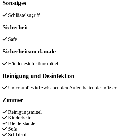
Sonstiges
Schlüsselzugriff
Sicherheit
Safe
Sicherheitsmerkmale
Händedesinfektionsmittel
Reinigung und Desinfektion
Unterkunft wird zwischen den Aufenthalten desinfiziert
Zimmer
Reinigungsmittel
Kinderbette
Kleiderständer
Sofa
Schlafsofa