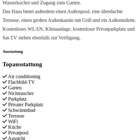
Wasserkocher und Zugang zum Garten.
Das Haus bietet außerdem einen Außenpool, eine überdachte
Terrasse, einen großen Außenkamin mit Grill und ein Außentoilette.
Kostenloses WLAN, Klimaanlage, kostenloser Privatparkplatz und
Sat-TV stehen ebenfalls zur Verfügung.
Ausstattung
Topausstattung
Air conditioning
Flachbild-TV
Garten
Nichtraucher
Parkplatz
Privater Parkplatz
Schwimmbad
Terrasse
WiFi
Küche
Privatpool
Aussicht