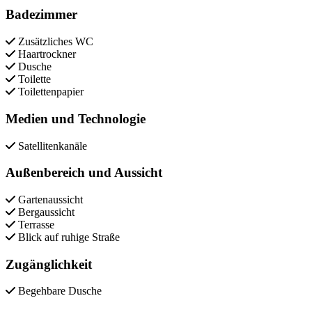
Badezimmer
Zusätzliches WC
Haartrockner
Dusche
Toilette
Toilettenpapier
Medien und Technologie
Satellitenkanäle
Außenbereich und Aussicht
Gartenaussicht
Bergaussicht
Terrasse
Blick auf ruhige Straße
Zugänglichkeit
Begehbare Dusche