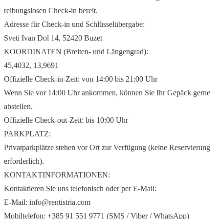
reibungslosen Check-in bereit.
Adresse für Check-in und Schlüsselübergabe:
Sveti Ivan Dol 14, 52420 Buzet
KOORDINATEN (Breiten- und Längengrad):
45,4032, 13,9691
Offizielle Check-in-Zeit: von 14:00 bis 21:00 Uhr
Wenn Sie vor 14:00 Uhr ankommen, können Sie Ihr Gepäck gerne
abstellen.
Offizielle Check-out-Zeit: bis 10:00 Uhr
PARKPLATZ:
Privatparkplätze stehen vor Ort zur Verfügung (keine Reservierung
erforderlich).
KONTAKTINFORMATIONEN:
Kontaktieren Sie uns telefonisch oder per E-Mail:
E-Mail: info@rentistria.com
Mobiltelefon: +385 91 551 9771 (SMS / Viber / WhatsApp)