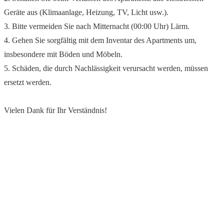
Geräte aus (Klimaanlage, Heizung, TV, Licht usw.).
3. Bitte vermeiden Sie nach Mitternacht (00:00 Uhr) Lärm.
4. Gehen Sie sorgfältig mit dem Inventar des Apartments um,
insbesondere mit Böden und Möbeln.
5. Schäden, die durch Nachlässigkeit verursacht werden, müssen
ersetzt werden.
Vielen Dank für Ihr Verständnis!