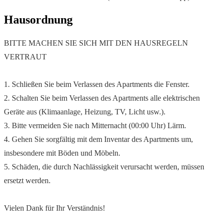
Hausordnung
BITTE MACHEN SIE SICH MIT DEN HAUSREGELN
VERTRAUT
1. Schließen Sie beim Verlassen des Apartments die Fenster.
2. Schalten Sie beim Verlassen des Apartments alle elektrischen
Geräte aus (Klimaanlage, Heizung, TV, Licht usw.).
3. Bitte vermeiden Sie nach Mitternacht (00:00 Uhr) Lärm.
4. Gehen Sie sorgfältig mit dem Inventar des Apartments um,
insbesondere mit Böden und Möbeln.
5. Schäden, die durch Nachlässigkeit verursacht werden, müssen
ersetzt werden.
Vielen Dank für Ihr Verständnis!