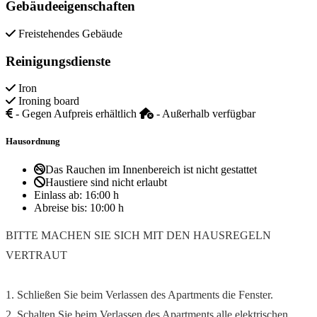
Gebäudeeigenschaften
Freistehendes Gebäude
Reinigungsdienste
Iron
Ironing board
- Gegen Aufpreis erhältlich
- Außerhalb verfügbar
Hausordnung
Das Rauchen im Innenbereich ist nicht gestattet
Haustiere sind nicht erlaubt
Einlass ab:
16:00 h
Abreise bis:
10:00 h
BITTE MACHEN SIE SICH MIT DEN HAUSREGELN
VERTRAUT
1. Schließen Sie beim Verlassen des Apartments die Fenster.
2. Schalten Sie beim Verlassen des Apartments alle elektrischen