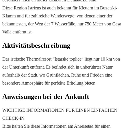
Diese Region Istriens ist auch bekannt für Klettern im Buzetski-
Klamm und für zahlreiche Wanderwege, von denen einer der
bekanntesten, der Weg der 7 Wasserfälle, nur 750 Meter von Casa
Valla entfernt ist.
Aktivitätsbeschreibung
Das istrische Thermalresort “Istarske toplice” liegt nur 10 km von
der Unterkunft entfernt. Es befindet sich in unberührter Natur
außerhalb der Stadt, wo Grünflächen, Ruhe und Frieden eine
besondere Atmosphäre für perfekte Erholung bieten.
Anweisungen bei der Ankunft
WICHTIGE INFORMATIONEN FÜR EINEN EINFACHEN
CHECK-IN
Bitte halten Sie diese Informationen am Anreisetag für einen