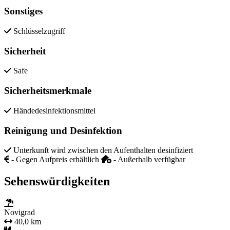
Sonstiges
Schlüsselzugriff
Sicherheit
Safe
Sicherheitsmerkmale
Händedesinfektionsmittel
Reinigung und Desinfektion
Unterkunft wird zwischen den Aufenthalten desinfiziert
- Gegen Aufpreis erhältlich
- Außerhalb verfügbar
Sehenswürdigkeiten
Novigrad
40,0 km