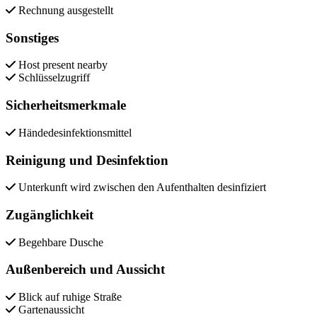
Rechnung ausgestellt
Sonstiges
Host present nearby
Schlüsselzugriff
Sicherheitsmerkmale
Händedesinfektionsmittel
Reinigung und Desinfektion
Unterkunft wird zwischen den Aufenthalten desinfiziert
Zugänglichkeit
Begehbare Dusche
Außenbereich und Aussicht
Blick auf ruhige Straße
Gartenaussicht