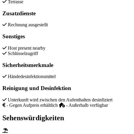
Terrasse
Zusatzdienste
Rechnung ausgestellt
Sonstiges
Host present nearby
Schlüsselzugriff
Sicherheitsmerkmale
Händedesinfektionsmittel
Reinigung und Desinfektion
Unterkunft wird zwischen den Aufenthalten desinfiziert
- Gegen Aufpreis erhältlich
- Außerhalb verfügbar
Sehenswürdigkeiten