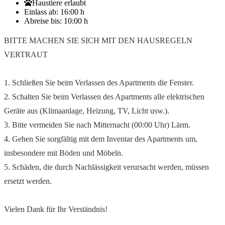
Haustiere erlaubt
Einlass ab:
16:00 h
Abreise bis:
10:00 h
BITTE MACHEN SIE SICH MIT DEN HAUSREGELN
VERTRAUT
1. Schließen Sie beim Verlassen des Apartments die Fenster.
2. Schalten Sie beim Verlassen des Apartments alle elektrischen
Geräte aus (Klimaanlage, Heizung, TV, Licht usw.).
3. Bitte vermeiden Sie nach Mitternacht (00:00 Uhr) Lärm.
4. Gehen Sie sorgfältig mit dem Inventar des Apartments um,
insbesondere mit Böden und Möbeln.
5. Schäden, die durch Nachlässigkeit verursacht werden, müssen
ersetzt werden.
Vielen Dank für Ihr Verständnis!