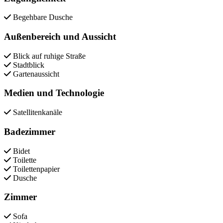
Begehbare Dusche
Außenbereich und Aussicht
Blick auf ruhige Straße
Stadtblick
Gartenaussicht
Medien und Technologie
Satellitenkanäle
Badezimmer
Bidet
Toilette
Toilettenpapier
Dusche
Zimmer
Sofa