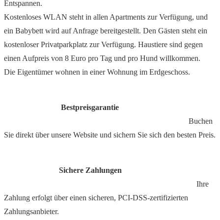
Entspannen.
Kostenloses WLAN steht in allen Apartments zur Verfügung, und
ein Babybett wird auf Anfrage bereitgestellt. Den Gästen steht ein
kostenloser Privatparkplatz zur Verfügung. Haustiere sind gegen
einen Aufpreis von 8 Euro pro Tag und pro Hund willkommen.
Die Eigentümer wohnen in einer Wohnung im Erdgeschoss.
Bestpreisgarantie
Buchen
Sie direkt über unsere Website und sichern Sie sich den besten Preis.
Sichere Zahlungen
Ihre
Zahlung erfolgt über einen sicheren, PCI-DSS-zertifizierten
Zahlungsanbieter.