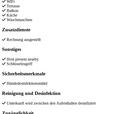
WiFi
Terrasse
Balkon
Küche
Waschmaschine
Zusatzdienste
Rechnung ausgestellt
Sonstiges
Host present nearby
Schlüsselzugriff
Sicherheitsmerkmale
Händedesinfektionsmittel
Reinigung und Desinfektion
Unterkunft wird zwischen den Aufenthalten desinfiziert
Zugänglichkeit