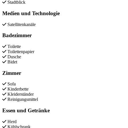
Stadtblick
Medien und Technologie
Satellitenkanäle
Badezimmer
Toilette
Toilettenpapier
Dusche
Bidet
Zimmer
Sofa
Kinderbette
Kleiderständer
Reinigungsmittel
Essen und Getränke
Herd
Kühlschrank