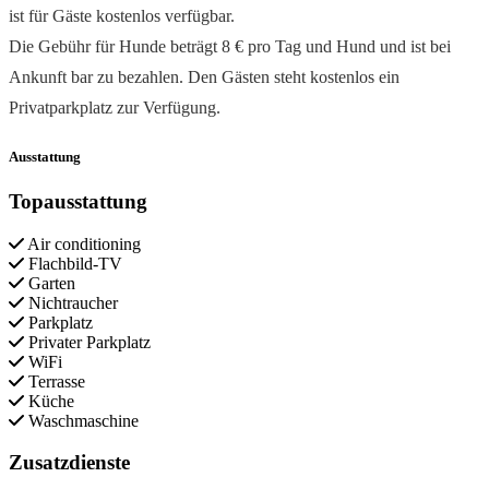
ist für Gäste kostenlos verfügbar.
Die Gebühr für Hunde beträgt 8 € pro Tag und Hund und ist bei
Ankunft bar zu bezahlen. Den Gästen steht kostenlos ein
Privatparkplatz zur Verfügung.
Ausstattung
Topausstattung
Air conditioning
Flachbild-TV
Garten
Nichtraucher
Parkplatz
Privater Parkplatz
WiFi
Terrasse
Küche
Waschmaschine
Zusatzdienste