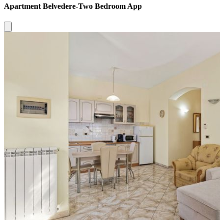
Apartment Belvedere-Two Bedroom App
Close modal