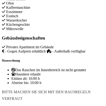
Ofen
Kaffeemaschine
Esszimmer
Esstisch
Wasserkocher
Küchengeschirr
Mikrowelle
Gebäudeeigenschaften
Privates Apartment im Gebäude
- Gegen Aufpreis erhältlich
- Außerhalb verfügbar
Hausordnung
Das Rauchen im Innenbereich ist nicht gestattet
Haustiere erlaubt
Einlass ab:
16:00 h
Abreise bis:
10:00 h
BITTE MACHEN SIE SICH MIT DEN HAUSREGELN
VERTRAUT