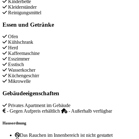
Kinderbette
Kleiderständer
Reinigungsmittel
Essen und Getränke
Ofen
Kühlschrank
Herd
Kaffeemaschine
Esszimmer
Esstisch
Wasserkocher
Küchengeschirr
Mikrowelle
Gebäudeeigenschaften
Privates Apartment im Gebäude
- Gegen Aufpreis erhältlich
- Außerhalb verfügbar
Hausordnung
Das Rauchen im Innenbereich ist nicht gestattet