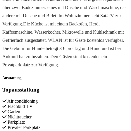
über zwei Badezimmer: eines mit Dusche und Waschmaschine, das
andere mit Dusche und Bidet. Im Wohnzimmer steht Sat-TV zur
Verfügung.Die Küche ist mit einem Backofen, Herd,
Kaffeemaschine, Wasserkocher, Mikrowelle und Kühlschrank mit
Gefrierfach ausgestattet. WLAN ist für Gäste kostenlos verfügbar.
Die Gebühr für Hunde beträgt 8 € pro Tag und Hund und ist bei
Ankunft bar zu bezahlen. Den Gästen steht kostenlos ein
Privatparkplatz zur Verfügung.
Ausstattung
Topausstattung
Air conditioning
Flachbild-TV
Garten
Nichtraucher
Parkplatz
Privater Parkplatz