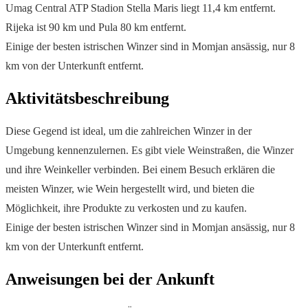
Umag Central ATP Stadion Stella Maris liegt 11,4 km entfernt.
Rijeka ist 90 km und Pula 80 km entfernt.
Einige der besten istrischen Winzer sind in Momjan ansässig, nur 8
km von der Unterkunft entfernt.
Aktivitätsbeschreibung
Diese Gegend ist ideal, um die zahlreichen Winzer in der
Umgebung kennenzulernen. Es gibt viele Weinstraßen, die Winzer
und ihre Weinkeller verbinden. Bei einem Besuch erklären die
meisten Winzer, wie Wein hergestellt wird, und bieten die
Möglichkeit, ihre Produkte zu verkosten und zu kaufen.
Einige der besten istrischen Winzer sind in Momjan ansässig, nur 8
km von der Unterkunft entfernt.
Anweisungen bei der Ankunft