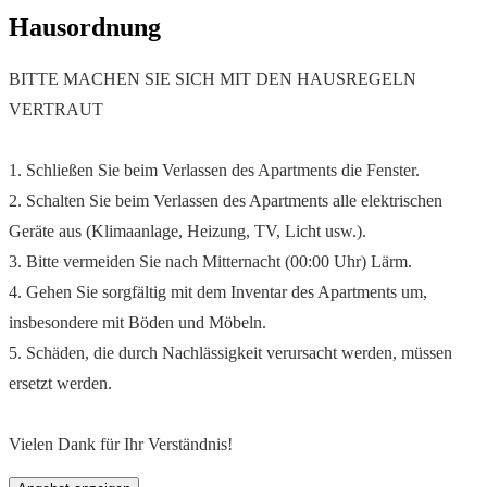
Hausordnung
BITTE MACHEN SIE SICH MIT DEN HAUSREGELN
VERTRAUT
1. Schließen Sie beim Verlassen des Apartments die Fenster.
2. Schalten Sie beim Verlassen des Apartments alle elektrischen
Geräte aus (Klimaanlage, Heizung, TV, Licht usw.).
3. Bitte vermeiden Sie nach Mitternacht (00:00 Uhr) Lärm.
4. Gehen Sie sorgfältig mit dem Inventar des Apartments um,
insbesondere mit Böden und Möbeln.
5. Schäden, die durch Nachlässigkeit verursacht werden, müssen
ersetzt werden.
Vielen Dank für Ihr Verständnis!