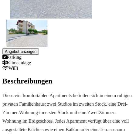
Angebot anzeigen
Parking
Klimaanlage
WiFi
Beschreibungen
Diese vier komfortablen Apartments befinden sich in einem ruhigen
privaten Familienhaus: zwei Studios im zweiten Stock, eine Drei-
Zimmer-Wohnung im ersten Stock und eine Zwei-Zimmer-
Wohnung im Erdgeschoss. Jedes Apartment verfügt über eine voll
ausgestattete Küche sowie einen Balkon oder eine Terrasse zum