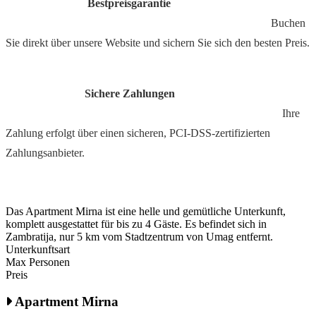
Bestpreisgarantie
Buchen
Sie direkt über unsere Website und sichern Sie sich den besten Preis.
Sichere Zahlungen
Ihre
Zahlung erfolgt über einen sicheren, PCI-DSS-zertifizierten
Zahlungsanbieter.
Das Apartment Mirna ist eine helle und gemütliche Unterkunft,
komplett ausgestattet für bis zu 4 Gäste. Es befindet sich in
Zambratija, nur 5 km vom Stadtzentrum von Umag entfernt.
Unterkunftsart
Max Personen
Preis
Apartment Mirna