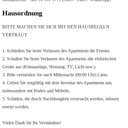
Hausordnung
BITTE MACHEN SIE SICH MIT DEN HAUSREGELN
VERTRAUT
1. Schließen Sie beim Verlassen des Apartments die Fenster.
2. Schalten Sie beim Verlassen des Apartments alle elektrischen
Geräte aus (Klimaanlage, Heizung, TV, Licht usw.).
3. Bitte vermeiden Sie nach Mitternacht (00:00 Uhr) Lärm.
4. Gehen Sie sorgfältig mit dem Inventar des Apartments um,
insbesondere mit Böden und Möbeln.
5. Schäden, die durch Nachlässigkeit verursacht werden, müssen
ersetzt werden.
Vielen Dank für Ihr Verständnis!