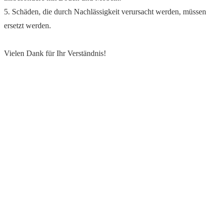
5. Schäden, die durch Nachlässigkeit verursacht werden, müssen
ersetzt werden.
Vielen Dank für Ihr Verständnis!