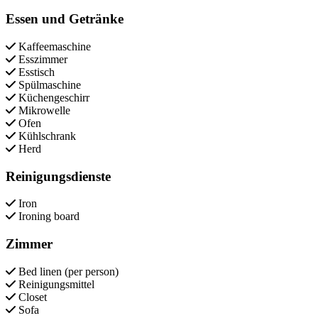
Essen und Getränke
Kaffeemaschine
Esszimmer
Esstisch
Spülmaschine
Küchengeschirr
Mikrowelle
Ofen
Kühlschrank
Herd
Reinigungsdienste
Iron
Ironing board
Zimmer
Bed linen (per person)
Reinigungsmittel
Closet
Sofa