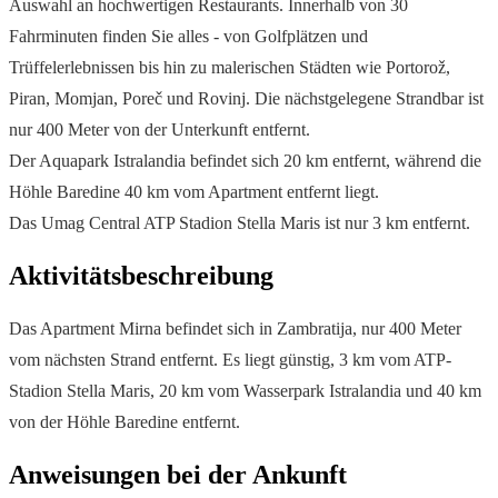
Auswahl an hochwertigen Restaurants. Innerhalb von 30
Fahrminuten finden Sie alles - von Golfplätzen und
Trüffelerlebnissen bis hin zu malerischen Städten wie Portorož,
Piran, Momjan, Poreč und Rovinj. Die nächstgelegene Strandbar ist
nur 400 Meter von der Unterkunft entfernt.
Der Aquapark Istralandia befindet sich 20 km entfernt, während die
Höhle Baredine 40 km vom Apartment entfernt liegt.
Das Umag Central ATP Stadion Stella Maris ist nur 3 km entfernt.
Aktivitätsbeschreibung
Das Apartment Mirna befindet sich in Zambratija, nur 400 Meter
vom nächsten Strand entfernt. Es liegt günstig, 3 km vom ATP-
Stadion Stella Maris, 20 km vom Wasserpark Istralandia und 40 km
von der Höhle Baredine entfernt.
Anweisungen bei der Ankunft