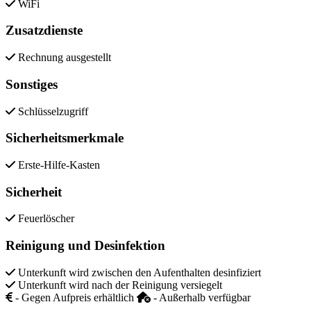
WiFi
Zusatzdienste
Rechnung ausgestellt
Sonstiges
Schlüsselzugriff
Sicherheitsmerkmale
Erste-Hilfe-Kasten
Sicherheit
Feuerlöscher
Reinigung und Desinfektion
Unterkunft wird zwischen den Aufenthalten desinfiziert
Unterkunft wird nach der Reinigung versiegelt
- Gegen Aufpreis erhältlich
- Außerhalb verfügbar