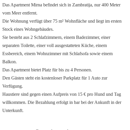
Das Apartment Mirna befindet sich in Zambratija, nur 400 Meter
vom Meer entfernt.
Die Wohnung verfügt über 75 m² Wohnfläche und liegt im ersten
Stock eines Wohngebäudes.
Sie besteht aus 2 Schlafzimmern, einem Badezimmer, einer
separaten Toilette, einer voll ausgestatteten Küche, einem
Essbereich, einem Wohnzimmer mit Schlafsofa sowie einem
Balkon.
Das Apartment bietet Platz für bis zu 4 Personen.
Den Gästen steht ein kostenloser Parkplatz für 1 Auto zur
Verfügung.
Haustiere sind gegen einen Aufpreis von 15 € pro Hund und Tag
willkommen. Die Bezahlung erfolgt in bar bei der Ankunft in der
Unterkunft.