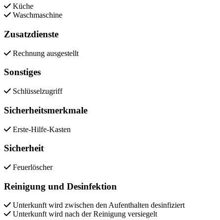
Küche
Waschmaschine
Zusatzdienste
Rechnung ausgestellt
Sonstiges
Schlüsselzugriff
Sicherheitsmerkmale
Erste-Hilfe-Kasten
Sicherheit
Feuerlöscher
Reinigung und Desinfektion
Unterkunft wird zwischen den Aufenthalten desinfiziert
Unterkunft wird nach der Reinigung versiegelt