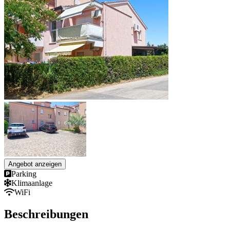
Angebot anzeigen
Parking
Klimaanlage
WiFi
Beschreibungen