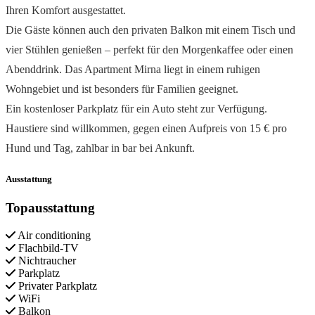
Ihren Komfort ausgestattet.
Die Gäste können auch den privaten Balkon mit einem Tisch und
vier Stühlen genießen – perfekt für den Morgenkaffee oder einen
Abenddrink. Das Apartment Mirna liegt in einem ruhigen
Wohngebiet und ist besonders für Familien geeignet.
Ein kostenloser Parkplatz für ein Auto steht zur Verfügung.
Haustiere sind willkommen, gegen einen Aufpreis von 15 € pro
Hund und Tag, zahlbar in bar bei Ankunft.
Ausstattung
Topausstattung
Air conditioning
Flachbild-TV
Nichtraucher
Parkplatz
Privater Parkplatz
WiFi
Balkon