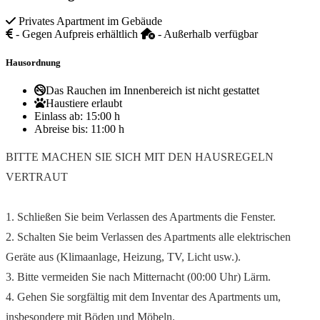
Privates Apartment im Gebäude
- Gegen Aufpreis erhältlich
- Außerhalb verfügbar
Hausordnung
Das Rauchen im Innenbereich ist nicht gestattet
Haustiere erlaubt
Einlass ab:
15:00 h
Abreise bis:
11:00 h
BITTE MACHEN SIE SICH MIT DEN HAUSREGELN
VERTRAUT
1. Schließen Sie beim Verlassen des Apartments die Fenster.
2. Schalten Sie beim Verlassen des Apartments alle elektrischen
Geräte aus (Klimaanlage, Heizung, TV, Licht usw.).
3. Bitte vermeiden Sie nach Mitternacht (00:00 Uhr) Lärm.
4. Gehen Sie sorgfältig mit dem Inventar des Apartments um,
insbesondere mit Böden und Möbeln.