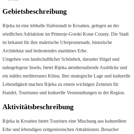
Gebietsbeschreibung
Rijeka ist eine lebhafte Hafenstadt in Kroatien, gelegen an der
nördlichen Adriaküste im Primorje-Gorski Kotar County. Die Stadt
ist bekannt für ihre malerische Uferpromenade, historische
Architektur und bedeutendes maritimes Erbe.
Umgeben von landschaftlicher Schönheit, darunter Hügel und
nahegelegene Inseln, bietet Rijeka atemberaubende Ausblicke und
ein mildes mediterranes Klima. Ihre strategische Lage und kulturelle
Lebendigkeit machen Rijeka zu einem wichtigen Zentrum für
Handel, Tourismus und kulturelle Veranstaltungen in der Region.
Aktivitätsbeschreibung
Rijeka in Kroatien bietet Touristen eine Mischung aus kulturellem
Erbe und lebendigen zeitgenössischen Attraktionen. Besucher