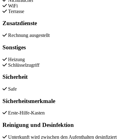
Nichtraucher
WiFi
Terrasse
Zusatzdienste
Rechnung ausgestellt
Sonstiges
Heizung
Schlüsselzugriff
Sicherheit
Safe
Sicherheitsmerkmale
Erste-Hilfe-Kasten
Reinigung und Desinfektion
Unterkunft wird zwischen den Aufenthalten desinfiziert