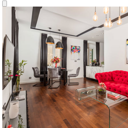
Close modal