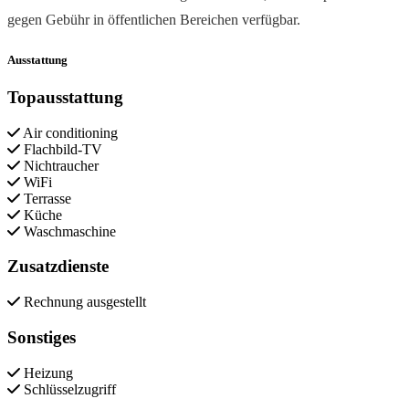
gegen Gebühr in öffentlichen Bereichen verfügbar.
Ausstattung
Topausstattung
Air conditioning
Flachbild-TV
Nichtraucher
WiFi
Terrasse
Küche
Waschmaschine
Zusatzdienste
Rechnung ausgestellt
Sonstiges
Heizung
Schlüsselzugriff