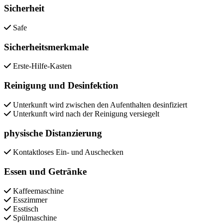
Sicherheit
Safe
Sicherheitsmerkmale
Erste-Hilfe-Kasten
Reinigung und Desinfektion
Unterkunft wird zwischen den Aufenthalten desinfiziert
Unterkunft wird nach der Reinigung versiegelt
physische Distanzierung
Kontaktloses Ein- und Auschecken
Essen und Getränke
Kaffeemaschine
Esszimmer
Esstisch
Spülmaschine