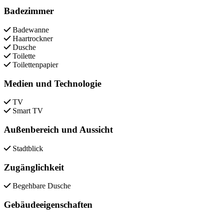
Badezimmer
Badewanne
Haartrockner
Dusche
Toilette
Toilettenpapier
Medien und Technologie
TV
Smart TV
Außenbereich und Aussicht
Stadtblick
Zugänglichkeit
Begehbare Dusche
Gebäudeeigenschaften