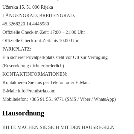
Užarska 15, 51 000 Rijeka
LÄNGENGRAD, BREITENGRAD:
45.3266220 14.4445980
Offizielle Check-in-Zeit: 17:00 – 21:00 Uhr
Offizielle Check-out-Zeit: bis 10:00 Uhr
PARKPLATZ:
Ein sicherer Privatparkplatz steht vor Ort zur Verfügung
(Reservierung nicht erforderlich).
KONTAKTINFORMATIONEN:
Kontaktieren Sie uns per Telefon oder E-Mail:
E-Mail: info@rentistria.com
Mobiltelefon: +385 91 551 9771 (SMS / Viber / WhatsApp)
Hausordnung
BITTE MACHEN SIE SICH MIT DEN HAUSREGELN