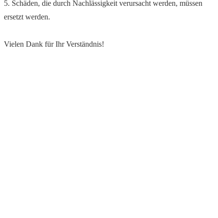
5. Schäden, die durch Nachlässigkeit verursacht werden, müssen
ersetzt werden.
Vielen Dank für Ihr Verständnis!