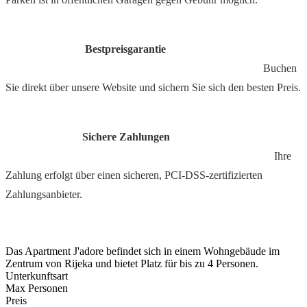
Bestpreisgarantie
Buchen
Sie direkt über unsere Website und sichern Sie sich den besten Preis.
Sichere Zahlungen
Ihre
Zahlung erfolgt über einen sicheren, PCI-DSS-zertifizierten
Zahlungsanbieter.
Das Apartment J'adore befindet sich in einem Wohngebäude im
Zentrum von Rijeka und bietet Platz für bis zu 4 Personen.
Unterkunftsart
Max Personen
Preis