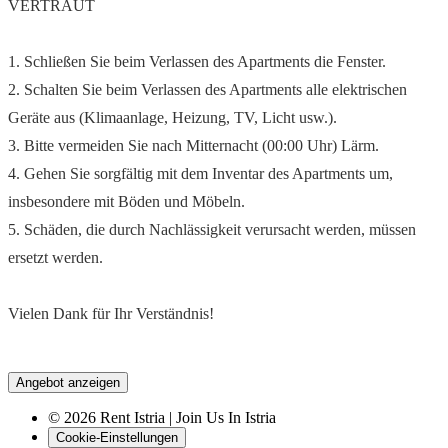
VERTRAUT
1. Schließen Sie beim Verlassen des Apartments die Fenster.
2. Schalten Sie beim Verlassen des Apartments alle elektrischen
Geräte aus (Klimaanlage, Heizung, TV, Licht usw.).
3. Bitte vermeiden Sie nach Mitternacht (00:00 Uhr) Lärm.
4. Gehen Sie sorgfältig mit dem Inventar des Apartments um,
insbesondere mit Böden und Möbeln.
5. Schäden, die durch Nachlässigkeit verursacht werden, müssen
ersetzt werden.
Vielen Dank für Ihr Verständnis!
Angebot anzeigen
© 2026 Rent Istria | Join Us In Istria
Cookie-Einstellungen